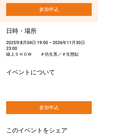
参加申込
日時・場所
2025年8月04日 19:00 – 2026年11月30日
23:00
線上ＳＨＯＷ ＃仿生系／＃生態缸
イベントについて
参加申込
このイベントをシェア