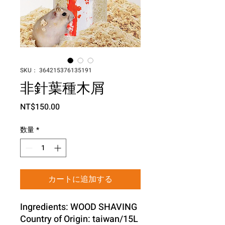
SKU： 364215376135191
非針葉種木屑
価
NT$150.00
格
数量
*
カートに追加する
Ingredients: WOOD SHAVING
Country of Origin: taiwan/15L