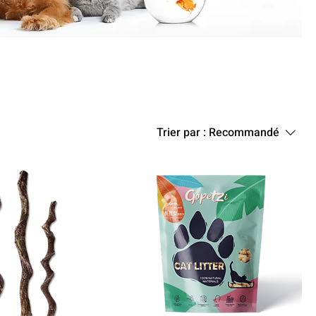
Trier par :
Recommandé