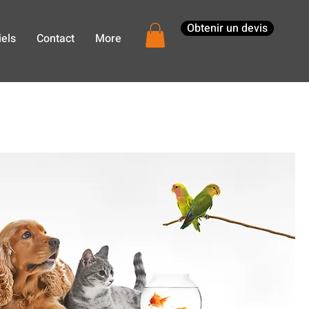
Obtenir un devis
els
Contact
More