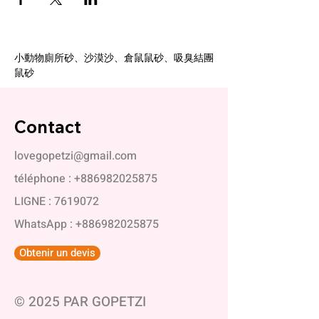
小動物廁所砂、沙漠沙、倉鼠鼠砂、吸臭結團
鼠砂
Contact
lovegopetzi@gmail.com
téléphone :
+886982025875
LIGNE :
7619072
WhatsApp :
+886982025875
Obtenir un devis
© 2025 PAR GOPETZI