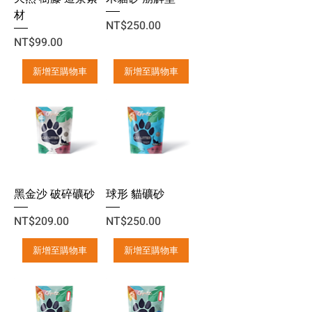
材
價格
NT$250.00
價格
NT$99.00
新增至購物車
新增至購物車
黑金沙 破碎礦砂
球形 貓礦砂
價格
價格
NT$209.00
NT$250.00
新增至購物車
新增至購物車